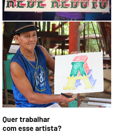
Quer trabalhar
com esse artista?