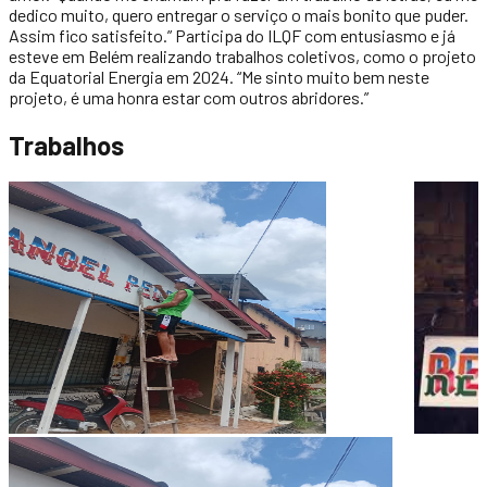
dedico muito, quero entregar o serviço o mais bonito que puder.
Assim fico satisfeito.” Participa do ILQF com entusiasmo e já
esteve em Belém realizando trabalhos coletivos, como o projeto
da Equatorial Energia em 2024. “Me sinto muito bem neste
projeto, é uma honra estar com outros abridores.”
Trabalhos