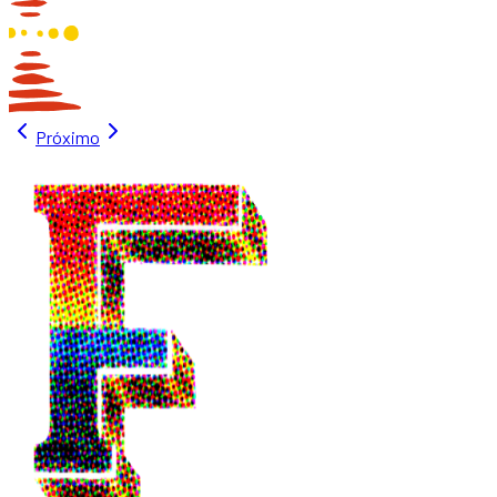
Próximo